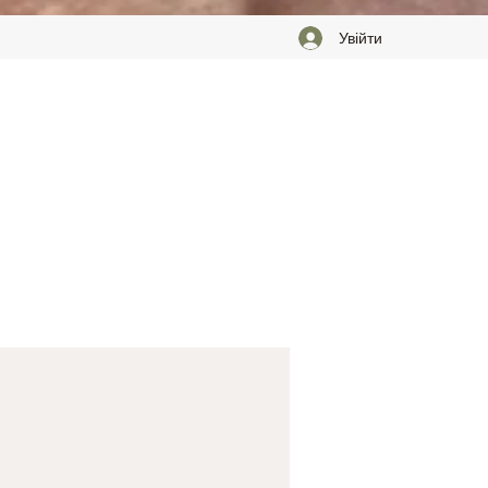
Увійти