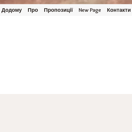
Додому
Про
Пропозиції
New Page
Контакти